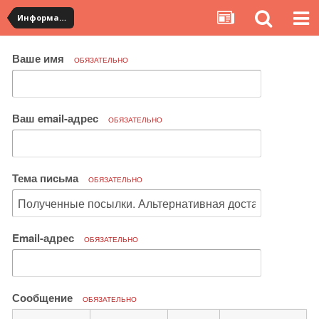
Информация по полученным посылкам
Ваше имя
ОБЯЗАТЕЛЬНО
Ваш email-адрес
ОБЯЗАТЕЛЬНО
Тема письма
ОБЯЗАТЕЛЬНО
Email-адрес
ОБЯЗАТЕЛЬНО
Сообщение
ОБЯЗАТЕЛЬНО