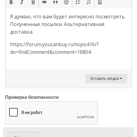
Я думаю, что вам будет интересно посмотреть
Полученные посылки. Альтернативная
доставка.
https://forum.youcanbuy.ru/topic416/?
do=findComment&comment=16804
Вставить медиа
Проверка безопасности