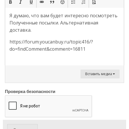
Я думаю, что вам будет интересно посмотреть
Полученные посылки. Альтернативная
доставка.
https://forum.youcanbuy.ru/topic416/?
do=findComment&comment=16811
Вставить медиа
Проверка безопасности