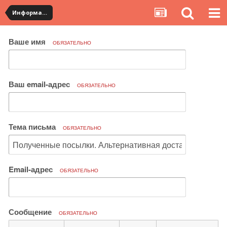
Информация по полученным посылкам
Ваше имя
ОБЯЗАТЕЛЬНО
Ваш email-адрес
ОБЯЗАТЕЛЬНО
Тема письма
ОБЯЗАТЕЛЬНО
Email-адрес
ОБЯЗАТЕЛЬНО
Сообщение
ОБЯЗАТЕЛЬНО