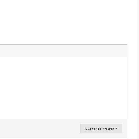
Вставить медиа