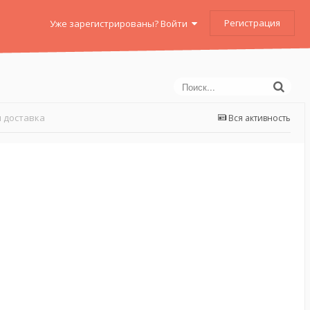
Регистрация
Уже зарегистрированы? Войти
 доставка
Вся активность