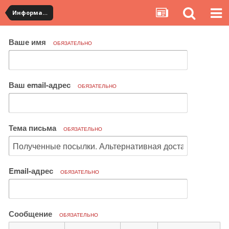
Информация по полученным посылкам
Ваше имя
ОБЯЗАТЕЛЬНО
Ваш email-адрес
ОБЯЗАТЕЛЬНО
Тема письма
ОБЯЗАТЕЛЬНО
Email-адрес
ОБЯЗАТЕЛЬНО
Сообщение
ОБЯЗАТЕЛЬНО