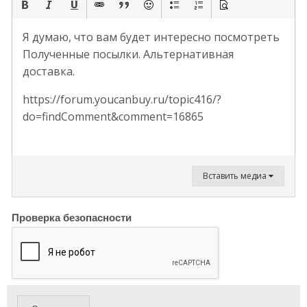
Я думаю, что вам будет интересно посмотреть
Полученные посылки. Альтернативная
доставка.
https://forum.youcanbuy.ru/topic416/?
do=findComment&comment=16865
Вставить медиа
Проверка безопасности