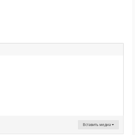
Вставить медиа