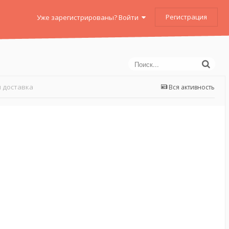
Регистрация
Уже зарегистрированы? Войти
 доставка
Вся активность