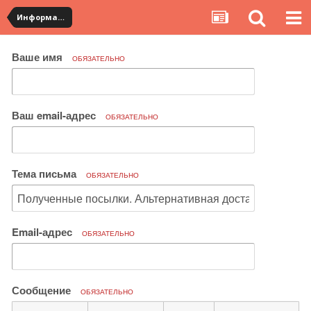
Информация по полученным посылкам
Ваше имя
ОБЯЗАТЕЛЬНО
Ваш email-адрес
ОБЯЗАТЕЛЬНО
Тема письма
ОБЯЗАТЕЛЬНО
Email-адрес
ОБЯЗАТЕЛЬНО
Сообщение
ОБЯЗАТЕЛЬНО