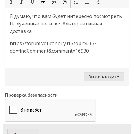
Я думаю, что вам будет интересно посмотреть
Полученные посылки. Альтернативная
доставка.
https://forum.youcanbuy.ru/topic416/?
do=findComment&comment=16930
Вставить медиа
Проверка безопасности