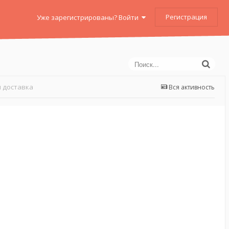
Регистрация
Уже зарегистрированы? Войти
 доставка
Вся активность