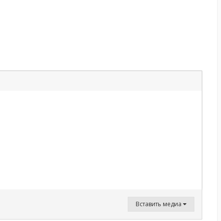
Вставить медиа