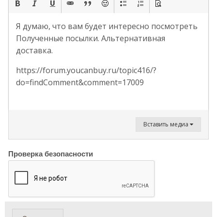
Я думаю, что вам будет интересно посмотреть
Полученные посылки. Альтернативная
доставка.
https://forum.youcanbuy.ru/topic416/?
do=findComment&comment=17009
Вставить медиа
Проверка безопасности