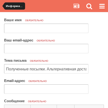
Информация по полученным посылкам
Ваше имя
ОБЯЗАТЕЛЬНО
Ваш email-адрес
ОБЯЗАТЕЛЬНО
Тема письма
ОБЯЗАТЕЛЬНО
Email-адрес
ОБЯЗАТЕЛЬНО
Сообщение
ОБЯЗАТЕЛЬНО