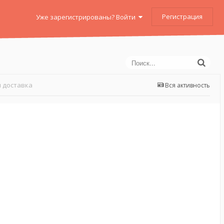
Регистрация
Уже зарегистрированы? Войти
 доставка
Вся активность