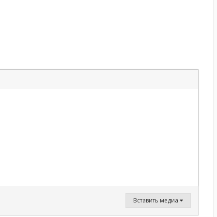
Вставить медиа