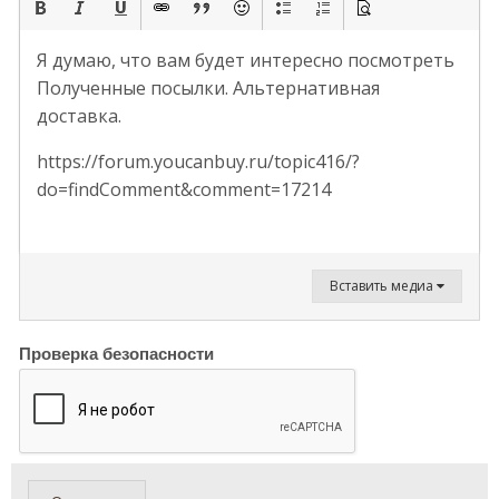
Я думаю, что вам будет интересно посмотреть
Полученные посылки. Альтернативная
доставка.
https://forum.youcanbuy.ru/topic416/?
do=findComment&comment=17214
Вставить медиа
Проверка безопасности