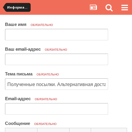
Информация по полученным посылкам
Ваше имя
ОБЯЗАТЕЛЬНО
Ваш email-адрес
ОБЯЗАТЕЛЬНО
Тема письма
ОБЯЗАТЕЛЬНО
Email-адрес
ОБЯЗАТЕЛЬНО
Сообщение
ОБЯЗАТЕЛЬНО