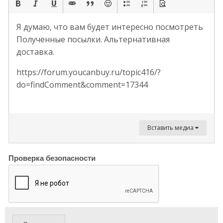
Я думаю, что вам будет интересно посмотреть
Полученные посылки. Альтернативная
доставка.
https://forum.youcanbuy.ru/topic416/?
do=findComment&comment=17344
Вставить медиа
Проверка безопасности