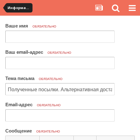
Информация по полученным посылкам
Ваше имя
ОБЯЗАТЕЛЬНО
Ваш email-адрес
ОБЯЗАТЕЛЬНО
Тема письма
ОБЯЗАТЕЛЬНО
Email-адрес
ОБЯЗАТЕЛЬНО
Сообщение
ОБЯЗАТЕЛЬНО