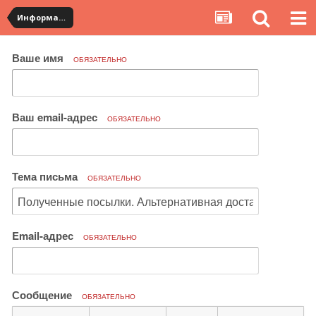
Информация по полученным посылкам
Ваше имя
ОБЯЗАТЕЛЬНО
Ваш email-адрес
ОБЯЗАТЕЛЬНО
Тема письма
ОБЯЗАТЕЛЬНО
Email-адрес
ОБЯЗАТЕЛЬНО
Сообщение
ОБЯЗАТЕЛЬНО