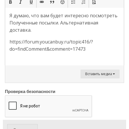
Я думаю, что вам будет интересно посмотреть
Полученные посылки. Альтернативная
доставка.
https://forum.youcanbuy.ru/topic416/?
do=findComment&comment=17473
Вставить медиа
Проверка безопасности