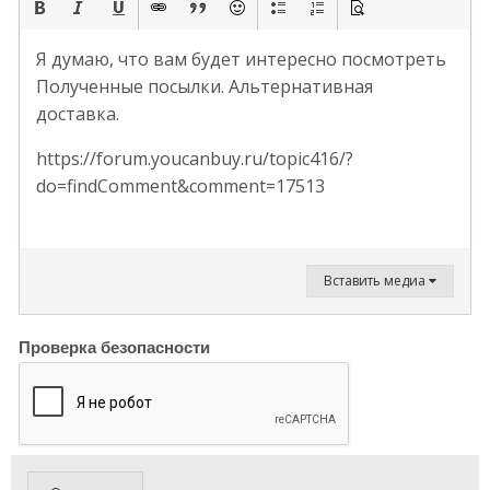
Я думаю, что вам будет интересно посмотреть
Полученные посылки. Альтернативная
доставка.
https://forum.youcanbuy.ru/topic416/?
do=findComment&comment=17513
Вставить медиа
Проверка безопасности