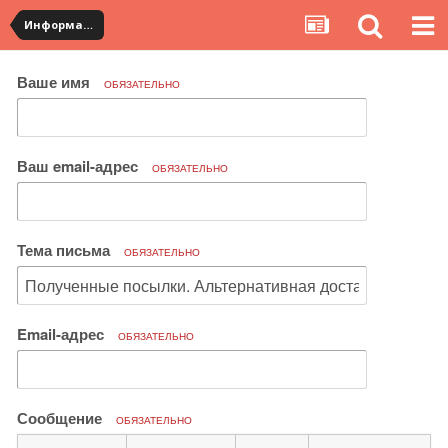
Информация по полученным посылкам
Ваше имя
ОБЯЗАТЕЛЬНО
Ваш email-адрес
ОБЯЗАТЕЛЬНО
Тема письма
ОБЯЗАТЕЛЬНО
Email-адрес
ОБЯЗАТЕЛЬНО
Сообщение
ОБЯЗАТЕЛЬНО