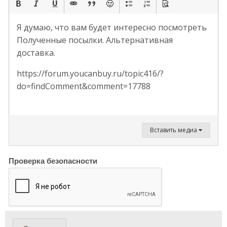
Я думаю, что вам будет интересно посмотреть
Полученные посылки. Альтернативная
доставка.
https://forum.youcanbuy.ru/topic416/?
do=findComment&comment=17788
Вставить медиа
Проверка безопасности