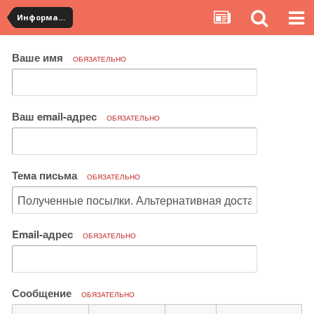
Информация по полученным посылкам
Ваше имя
ОБЯЗАТЕЛЬНО
Ваш email-адрес
ОБЯЗАТЕЛЬНО
Тема письма
ОБЯЗАТЕЛЬНО
Email-адрес
ОБЯЗАТЕЛЬНО
Сообщение
ОБЯЗАТЕЛЬНО