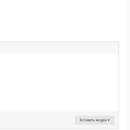
Вставить медиа