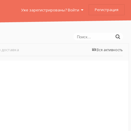
Регистрация
Уже зарегистрированы? Войти
 доставка
Вся активность