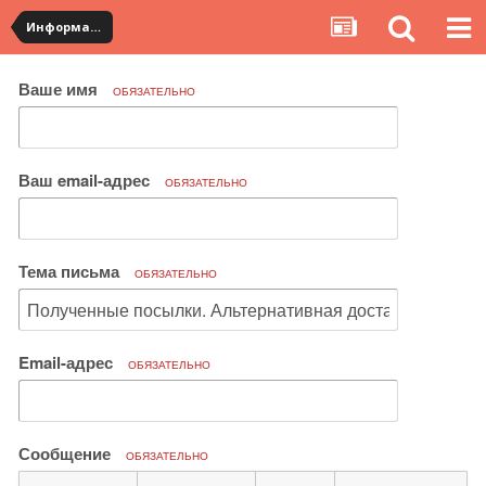
Информация по полученным посылкам
Ваше имя
ОБЯЗАТЕЛЬНО
Ваш email-адрес
ОБЯЗАТЕЛЬНО
Тема письма
ОБЯЗАТЕЛЬНО
Email-адрес
ОБЯЗАТЕЛЬНО
Сообщение
ОБЯЗАТЕЛЬНО