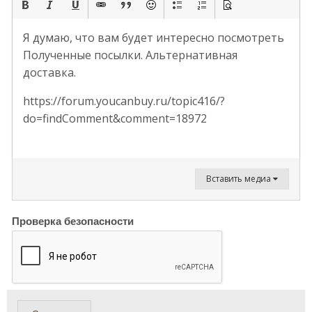
Я думаю, что вам будет интересно посмотреть
Полученные посылки. Альтернативная
доставка.
https://forum.youcanbuy.ru/topic416/?
do=findComment&comment=18972
Вставить медиа
Проверка безопасности