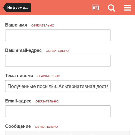
Информация по полученным посылкам
Ваше имя
ОБЯЗАТЕЛЬНО
Ваш email-адрес
ОБЯЗАТЕЛЬНО
Тема письма
ОБЯЗАТЕЛЬНО
Email-адрес
ОБЯЗАТЕЛЬНО
Сообщение
ОБЯЗАТЕЛЬНО