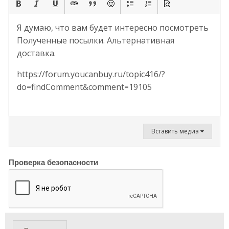
Я думаю, что вам будет интересно посмотреть
Полученные посылки. Альтернативная
доставка.
https://forum.youcanbuy.ru/topic416/?
do=findComment&comment=19105
Вставить медиа
Проверка безопасности