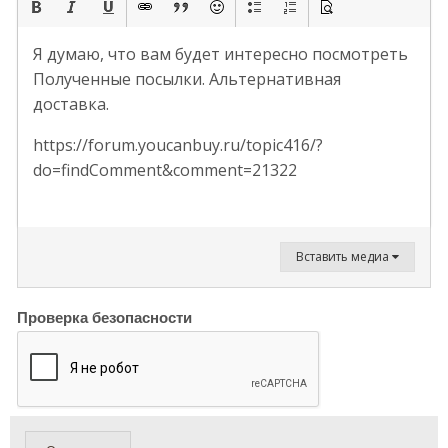
Я думаю, что вам будет интересно посмотреть
Полученные посылки. Альтернативная
доставка.
https://forum.youcanbuy.ru/topic416/?
do=findComment&comment=21322
Вставить медиа
Проверка безопасности