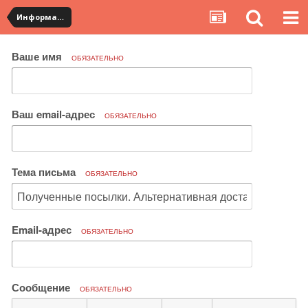
Информация по полученным посылкам
Ваше имя
ОБЯЗАТЕЛЬНО
Ваш email-адрес
ОБЯЗАТЕЛЬНО
Тема письма
ОБЯЗАТЕЛЬНО
Email-адрес
ОБЯЗАТЕЛЬНО
Сообщение
ОБЯЗАТЕЛЬНО