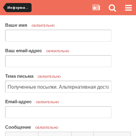
Информация по полученным посылкам
Ваше имя
ОБЯЗАТЕЛЬНО
Ваш email-адрес
ОБЯЗАТЕЛЬНО
Тема письма
ОБЯЗАТЕЛЬНО
Email-адрес
ОБЯЗАТЕЛЬНО
Сообщение
ОБЯЗАТЕЛЬНО