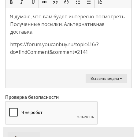
Я думаю, что вам будет интересно посмотреть
Полученные посылки. Альтернативная
доставка.
https://forum.youcanbuy.ru/topic416/?
do=findComment&comment=2141
Вставить медиа
Проверка безопасности