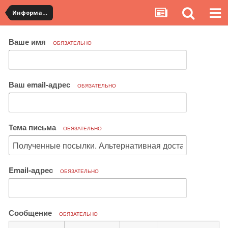
Информация по полученным посылкам
Ваше имя
ОБЯЗАТЕЛЬНО
Ваш email-адрес
ОБЯЗАТЕЛЬНО
Тема письма
ОБЯЗАТЕЛЬНО
Email-адрес
ОБЯЗАТЕЛЬНО
Сообщение
ОБЯЗАТЕЛЬНО