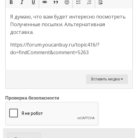
Я думаю, что вам будет интересно посмотреть
Полученные посылки. Альтернативная
доставка.
https://forum.youcanbuy.ru/topic416/?
do=findComment&comment=5263
Вставить медиа
Проверка безопасности