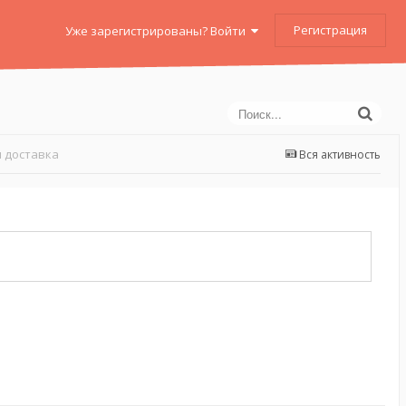
Регистрация
Уже зарегистрированы? Войти
 доставка
Вся активность