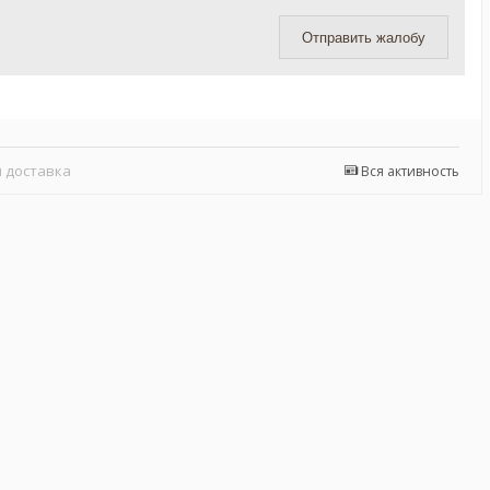
Отправить жалобу
 доставка
Вся активность