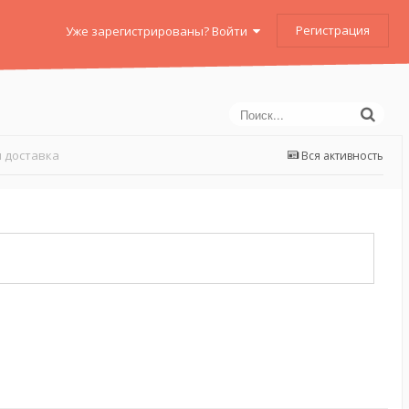
Регистрация
Уже зарегистрированы? Войти
 доставка
Вся активность