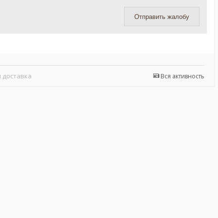
Отправить жалобу
 доставка
Вся активность