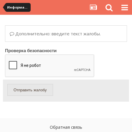
Информация по полученным посылкам
Дополнительно: введите текст жалобы.
Проверка безопасности
Отправить жалобу
Обратная связь