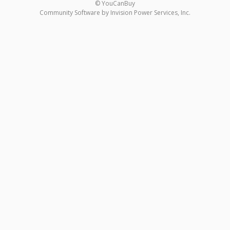
© YouCanBuy
Community Software by Invision Power Services, Inc.