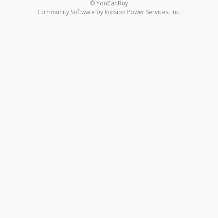
© YouCanBuy
Community Software by Invision Power Services, Inc.