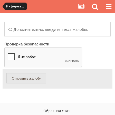
Информация по полученным посылкам
Дополнительно: введите текст жалобы.
Проверка безопасности
Отправить жалобу
Обратная связь