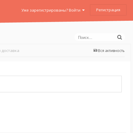
Регистрация
Уже зарегистрированы? Войти
 доставка
Вся активность