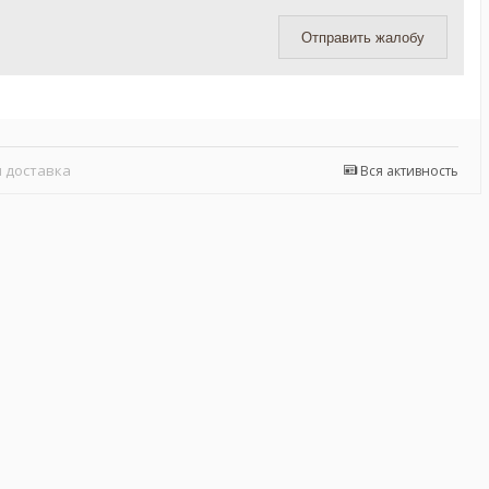
Отправить жалобу
 доставка
Вся активность