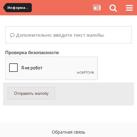
Информация по полученным посылкам
Дополнительно: введите текст жалобы.
Проверка безопасности
Отправить жалобу
Обратная связь