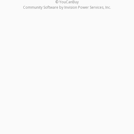
© YouCanBuy
Community Software by Invision Power Services, Inc.