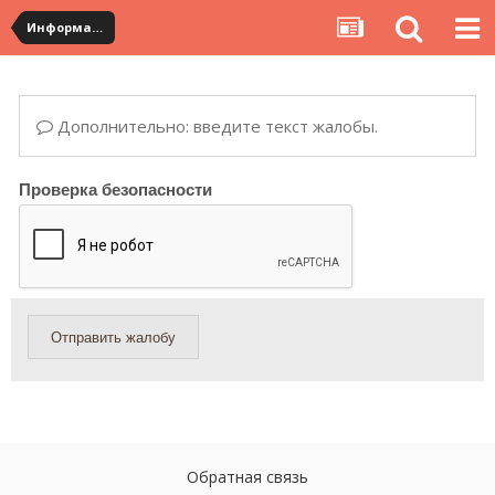
Информация по полученным посылкам
Дополнительно: введите текст жалобы.
Проверка безопасности
Отправить жалобу
Обратная связь