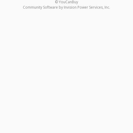
© YouCanBuy
Community Software by Invision Power Services, Inc.