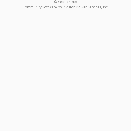
© YouCanBuy
Community Software by Invision Power Services, Inc.