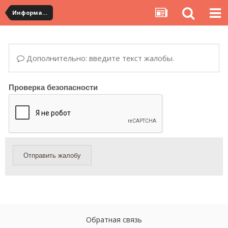
Информация по полученным посылкам
Дополнительно: введите текст жалобы.
Проверка безопасности
Отправить жалобу
Обратная связь