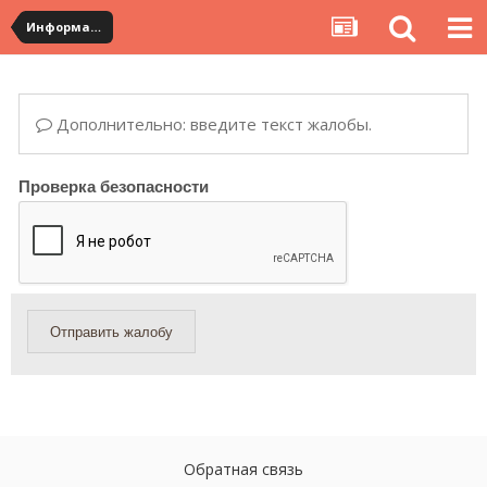
Информация по полученным посылкам
Дополнительно: введите текст жалобы.
Проверка безопасности
Отправить жалобу
Обратная связь