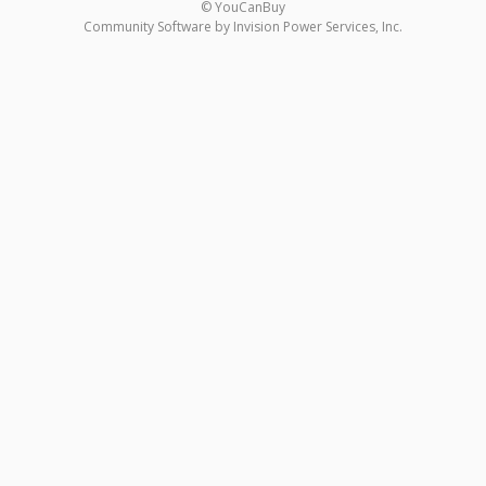
© YouCanBuy
Community Software by Invision Power Services, Inc.