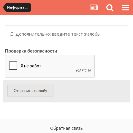
Информация по полученным посылкам
Дополнительно: введите текст жалобы.
Проверка безопасности
Отправить жалобу
Обратная связь