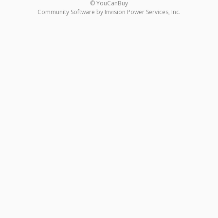
© YouCanBuy
Community Software by Invision Power Services, Inc.