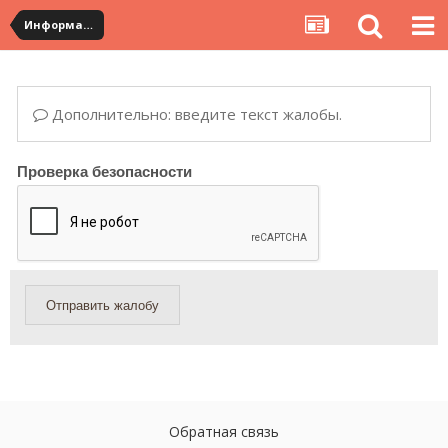
Информация по полученным посылкам
Дополнительно: введите текст жалобы.
Проверка безопасности
Отправить жалобу
Обратная связь