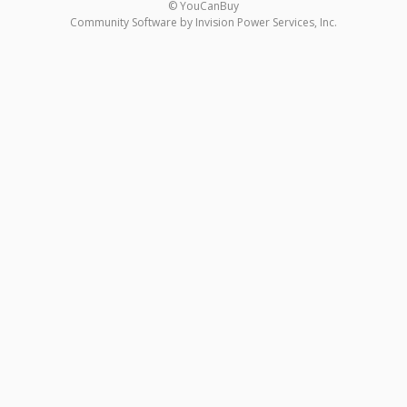
© YouCanBuy
Community Software by Invision Power Services, Inc.