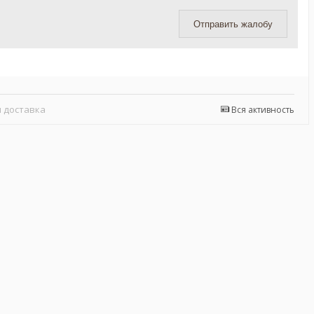
Отправить жалобу
 доставка
Вся активность