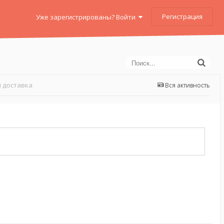
Регистрация
Уже зарегистрированы? Войти
 доставка
Вся активность