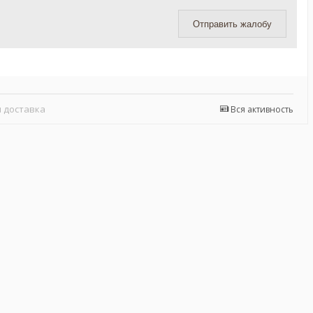
Отправить жалобу
 доставка
Вся активность