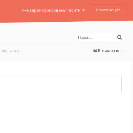
Регистрация
Уже зарегистрированы? Войти
 доставка
Вся активность