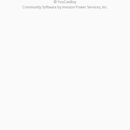
© YouCanBuy
Community Software by Invision Power Services, Inc.