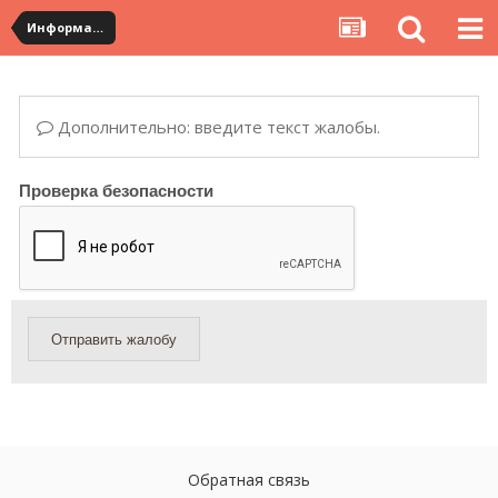
Информация по полученным посылкам
Дополнительно: введите текст жалобы.
Проверка безопасности
Отправить жалобу
Обратная связь