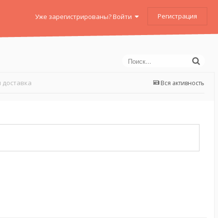
Регистрация
Уже зарегистрированы? Войти
 доставка
Вся активность