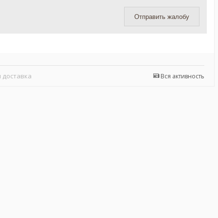
Отправить жалобу
 доставка
Вся активность