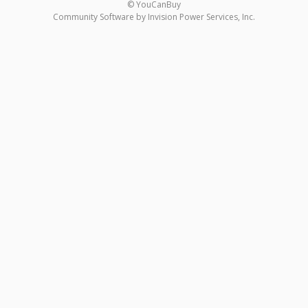
© YouCanBuy
Community Software by Invision Power Services, Inc.