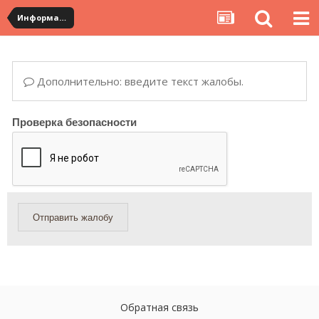
Информация по полученным посылкам
Дополнительно: введите текст жалобы.
Проверка безопасности
Отправить жалобу
Обратная связь