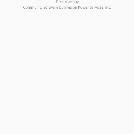
© YouCanBuy
Community Software by Invision Power Services, Inc.