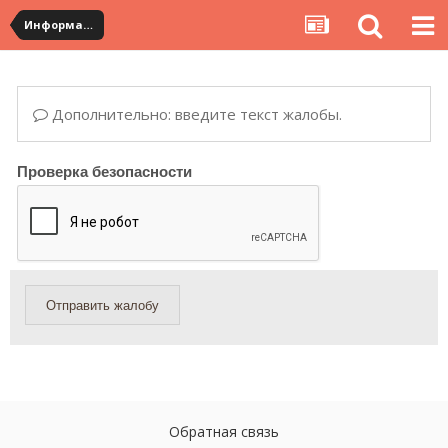
Информация по полученным посылкам
Дополнительно: введите текст жалобы.
Проверка безопасности
Отправить жалобу
Обратная связь