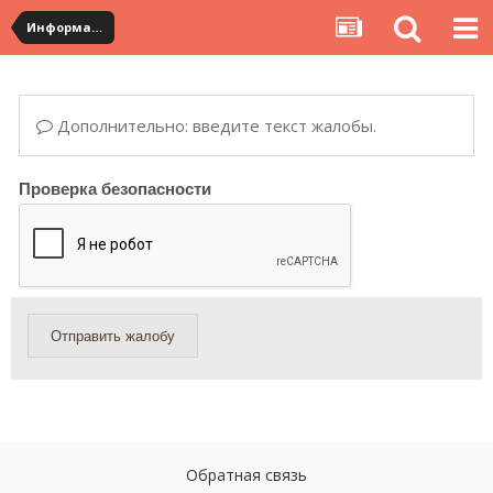
Информация по полученным посылкам
Дополнительно: введите текст жалобы.
Проверка безопасности
Отправить жалобу
Обратная связь