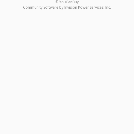
© YouCanBuy
Community Software by Invision Power Services, Inc.