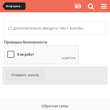
Информация по полученным посылкам
Дополнительно: введите текст жалобы.
Проверка безопасности
Отправить жалобу
Обратная связь