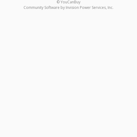
© YouCanBuy
Community Software by Invision Power Services, Inc.