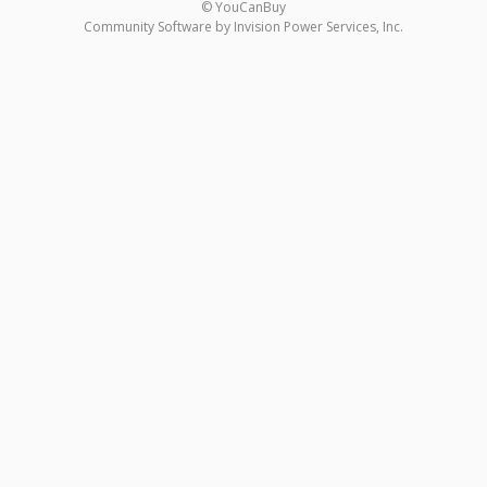
© YouCanBuy
Community Software by Invision Power Services, Inc.