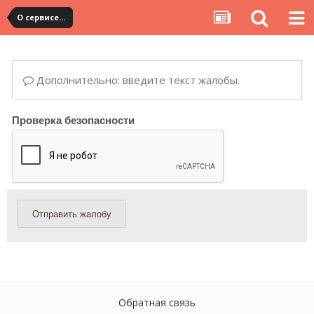
О сервисе, сайте и форуме
Дополнительно: введите текст жалобы.
Проверка безопасности
Отправить жалобу
Обратная связь