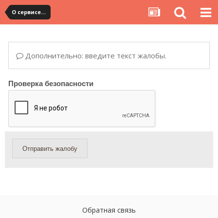
О сервисе, сайте и форуме
Дополнительно: введите текст жалобы.
Проверка безопасности
Отправить жалобу
Обратная связь