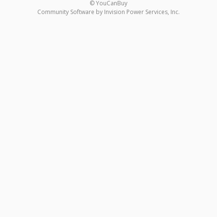
© YouCanBuy
Community Software by Invision Power Services, Inc.