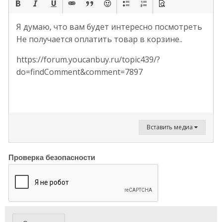
Я думаю, что вам будет интересно посмотреть
Не получается оплатить товар в корзине..
https://forum.youcanbuy.ru/topic439/?
do=findComment&comment=7897
Вставить медиа
Проверка безопасности