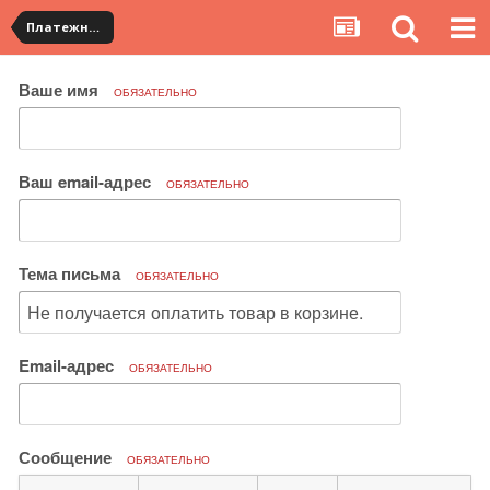
Платежная система ALIPAY и оплата банковскими картами
Ваше имя
ОБЯЗАТЕЛЬНО
Ваш email-адрес
ОБЯЗАТЕЛЬНО
Тема письма
ОБЯЗАТЕЛЬНО
Email-адрес
ОБЯЗАТЕЛЬНО
Сообщение
ОБЯЗАТЕЛЬНО