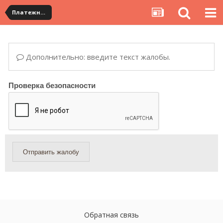
Платежная система ALIPAY и оплата банковскими картами
Дополнительно: введите текст жалобы.
Проверка безопасности
Отправить жалобу
Обратная связь