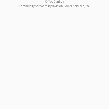
© YouCanBuy
Community Software by Invision Power Services, Inc.