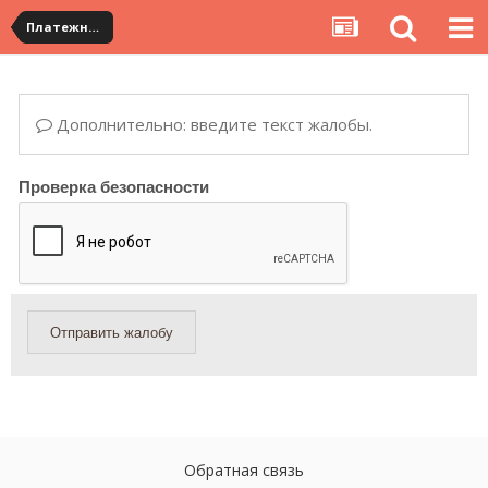
Платежная система ALIPAY и оплата банковскими картами
Дополнительно: введите текст жалобы.
Проверка безопасности
Отправить жалобу
Обратная связь