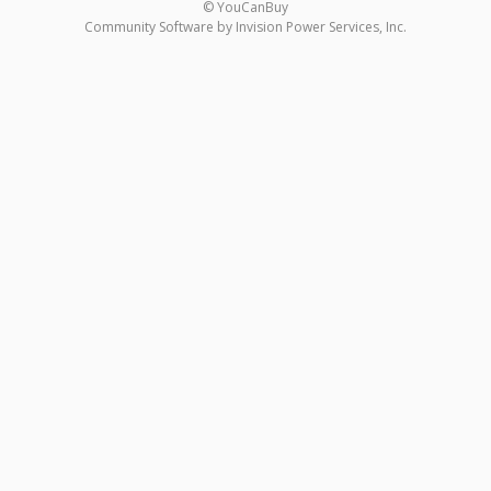
© YouCanBuy
Community Software by Invision Power Services, Inc.