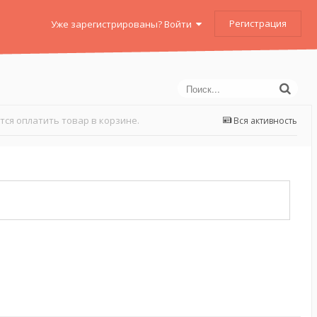
Регистрация
Уже зарегистрированы? Войти
тся оплатить товар в корзине.
Вся активность