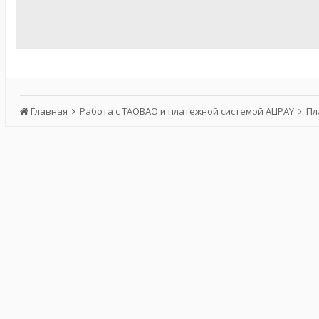
Главная
Работа с TAOBAO и платежной системой ALIPAY
Пл