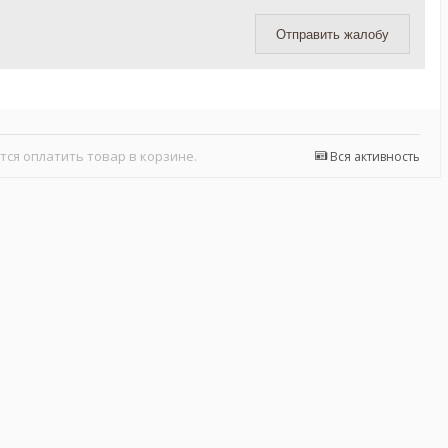
Отправить жалобу
тся оплатить товар в корзине.
Вся активность