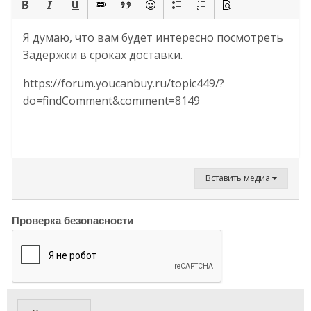
Я думаю, что вам будет интересно посмотреть
Задержки в сроках доставки.
https://forum.youcanbuy.ru/topic449/?
do=findComment&comment=8149
Вставить медиа
Проверка безопасности