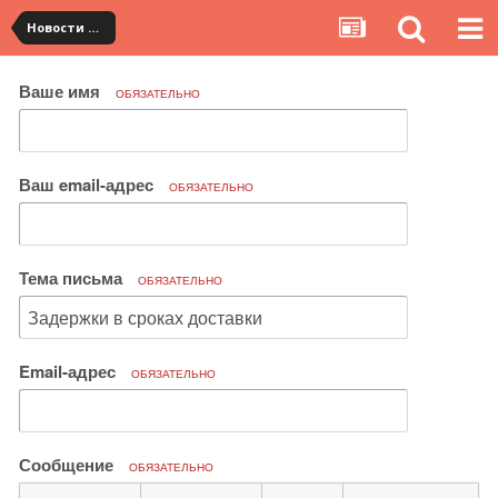
Новости сервиса
Ваше имя
ОБЯЗАТЕЛЬНО
Ваш email-адрес
ОБЯЗАТЕЛЬНО
Тема письма
ОБЯЗАТЕЛЬНО
Email-адрес
ОБЯЗАТЕЛЬНО
Сообщение
ОБЯЗАТЕЛЬНО