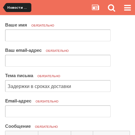
Новости сервиса
Ваше имя
ОБЯЗАТЕЛЬНО
Ваш email-адрес
ОБЯЗАТЕЛЬНО
Тема письма
ОБЯЗАТЕЛЬНО
Email-адрес
ОБЯЗАТЕЛЬНО
Сообщение
ОБЯЗАТЕЛЬНО