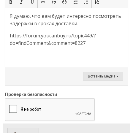
Я думаю, что вам будет интересно посмотреть
Задержки в сроках доставки.
https://forum.youcanbuy.ru/topic449/?
do=findComment&comment=8227
Вставить медиа
Проверка безопасности