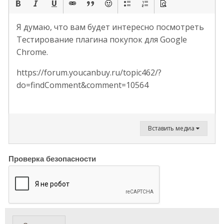
Я думаю, что вам будет интересно посмотреть
Тестирование плагина покупок для Google
Chrome.
https://forum.youcanbuy.ru/topic462/?
do=findComment&comment=10564
Вставить медиа
Проверка безопасности