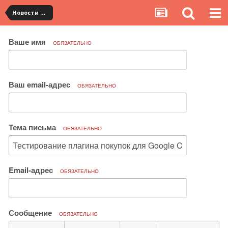
Новости сервиса
Ваше имя
ОБЯЗАТЕЛЬНО
Ваш email-адрес
ОБЯЗАТЕЛЬНО
Тема письма
ОБЯЗАТЕЛЬНО
Email-адрес
ОБЯЗАТЕЛЬНО
Сообщение
ОБЯЗАТЕЛЬНО