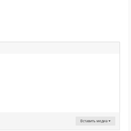
Вставить медиа