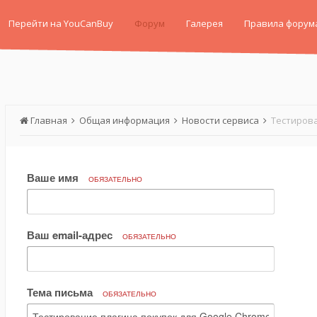
Перейти на YouCanBuy
Форум
Галерея
Правила форум
Главная
Общая информация
Новости сервиса
Тестирова
Ваше имя
ОБЯЗАТЕЛЬНО
Ваш email-адрес
ОБЯЗАТЕЛЬНО
Тема письма
ОБЯЗАТЕЛЬНО