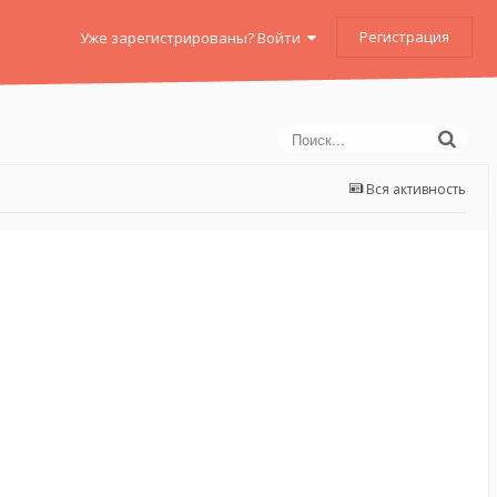
Регистрация
Уже зарегистрированы? Войти
Вся активность