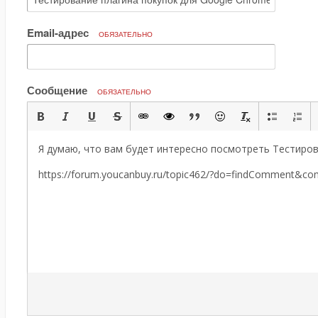
Email-адрес
ОБЯЗАТЕЛЬНО
Сообщение
ОБЯЗАТЕЛЬНО
Я думаю, что вам будет интересно посмотреть Тестиров
https://forum.youcanbuy.ru/topic462/?do=findComment&c