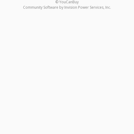
© YouCanBuy
Community Software by Invision Power Services, Inc.