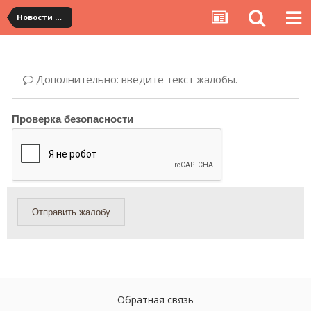
Новости сервиса
Дополнительно: введите текст жалобы.
Проверка безопасности
Отправить жалобу
Обратная связь